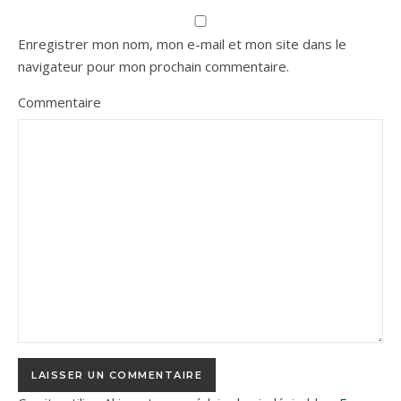
Enregistrer mon nom, mon e-mail et mon site dans le
navigateur pour mon prochain commentaire.
Commentaire