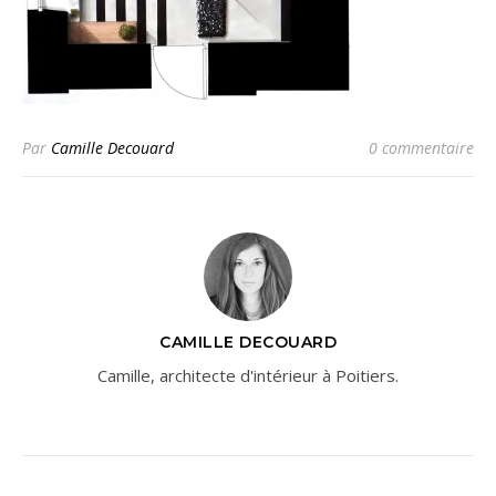
Par
Camille Decouard
0 commentaire
CAMILLE DECOUARD
Camille, architecte d'intérieur à Poitiers.