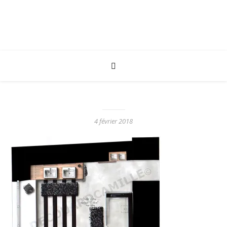
4 février 2018