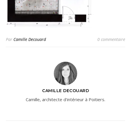
Par
Camille Decouard
0 commentaire
CAMILLE DECOUARD
Camille, architecte d'intérieur à Poitiers.