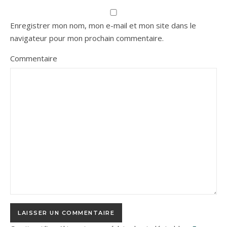
Enregistrer mon nom, mon e-mail et mon site dans le
navigateur pour mon prochain commentaire.
Commentaire