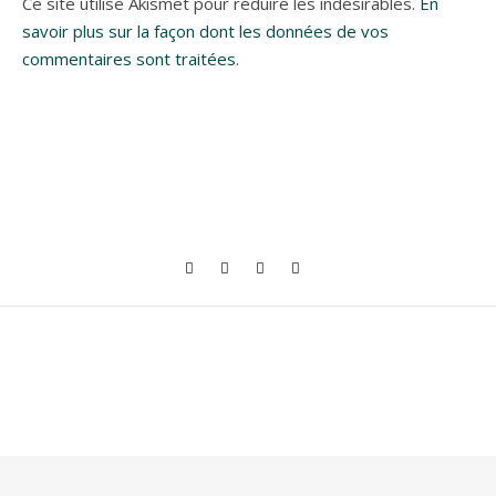
Ce site utilise Akismet pour réduire les indésirables.
En
savoir plus sur la façon dont les données de vos
commentaires sont traitées
.