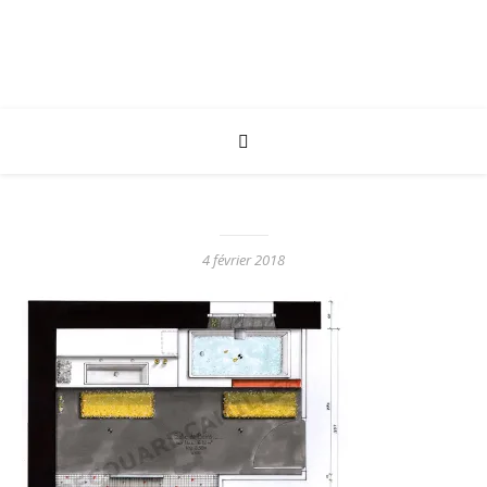
4 février 2018