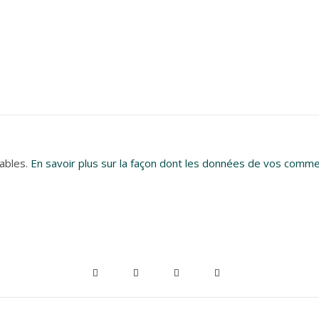
rables.
En savoir plus sur la façon dont les données de vos comme