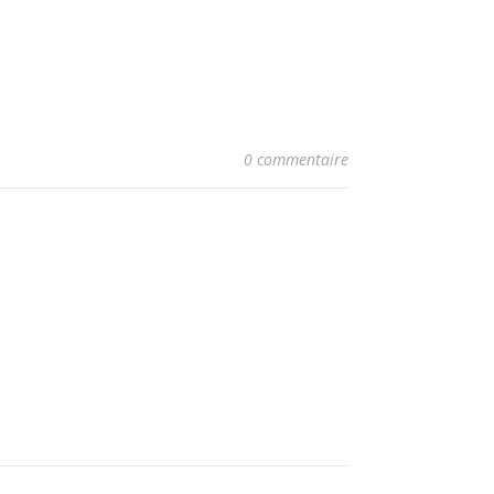
0 commentaire