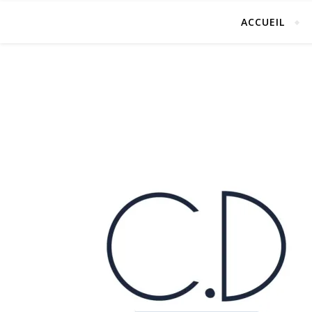
ACCUEIL