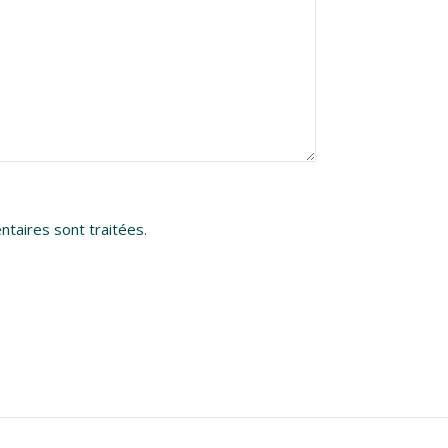
ntaires sont traitées
.