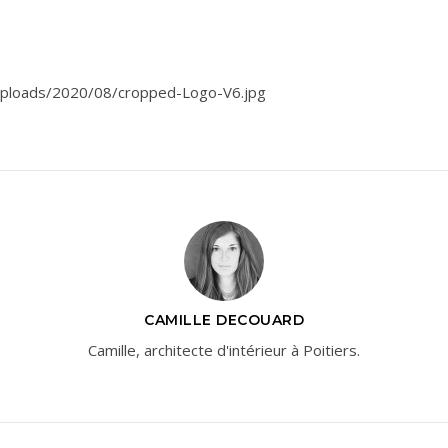
/uploads/2020/08/cropped-Logo-V6.jpg
CAMILLE DECOUARD
Camille, architecte d'intérieur à Poitiers.