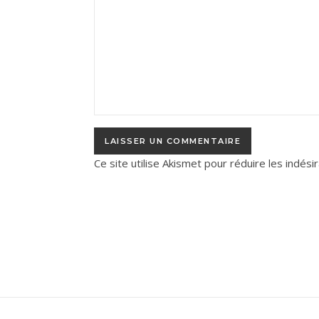
Ce site utilise Akismet pour réduire les indési