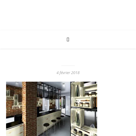
4 février 2018