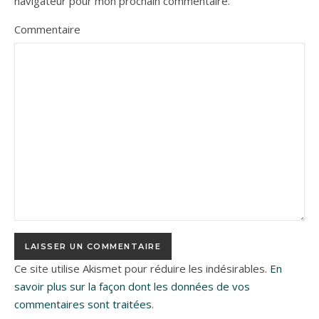
navigateur pour mon prochain commentaire.
Commentaire
Ce site utilise Akismet pour réduire les indésirables.
En
savoir plus sur la façon dont les données de vos
commentaires sont traitées
.