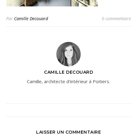
Par
Camille Decouard
0 commentaire
CAMILLE DECOUARD
Camille, architecte d'intérieur à Poitiers.
LAISSER UN COMMENTAIRE