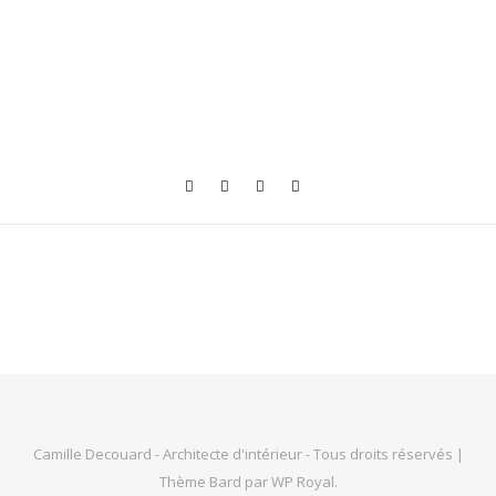
Camille Decouard - Architecte d'intérieur - Tous droits réservés |
Thème Bard par
WP Royal
.