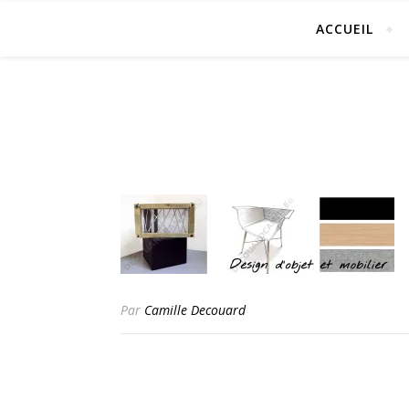
ACCUEIL
Par
Camille Decouard