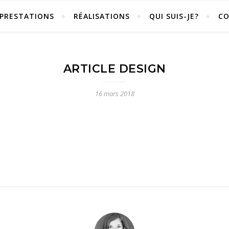
PRESTATIONS
RÉALISATIONS
QUI SUIS-JE?
C
ARTICLE DESIGN
16 mars 2018