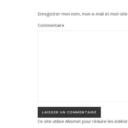
Enregistrer mon nom, mon e-mail et mon site
Commentaire
Ce site utilise Akismet pour réduire les indési