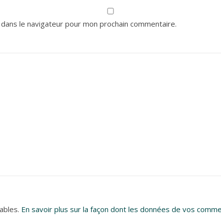
 dans le navigateur pour mon prochain commentaire.
rables.
En savoir plus sur la façon dont les données de vos comme