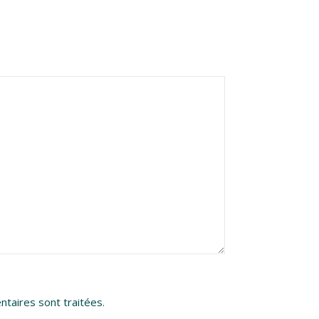
ntaires sont traitées
.