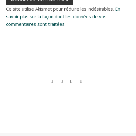
Ce site utilise Akismet pour réduire les indésirables.
En
savoir plus sur la façon dont les données de vos
commentaires sont traitées
.