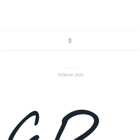
18 février 2020