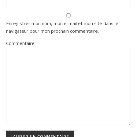
Enregistrer mon nom, mon e-mail et mon site dans le
navigateur pour mon prochain commentaire.
Commentaire