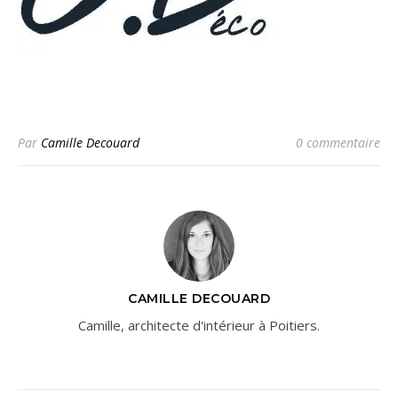
Par
Camille Decouard
0 commentaire
CAMILLE DECOUARD
Camille, architecte d'intérieur à Poitiers.