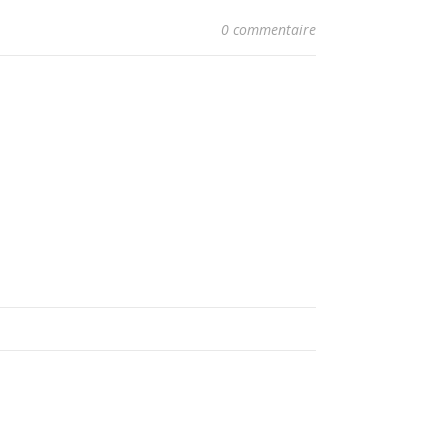
0 commentaire