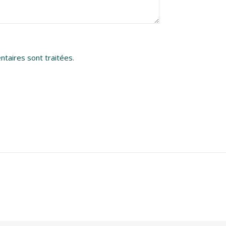
ntaires sont traitées
.