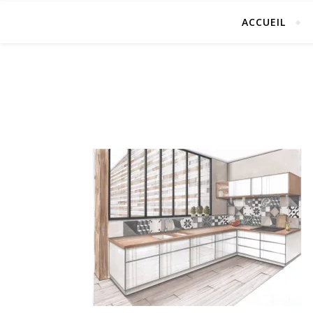
ACCUEIL