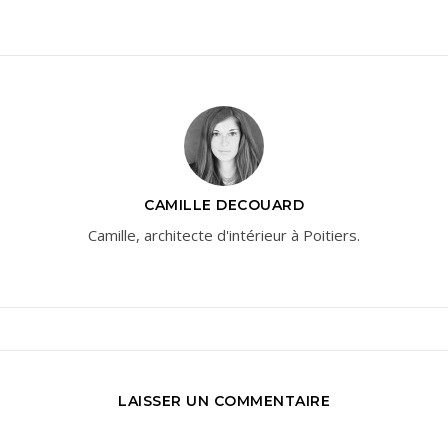
CAMILLE DECOUARD
Camille, architecte d'intérieur à Poitiers.
LAISSER UN COMMENTAIRE