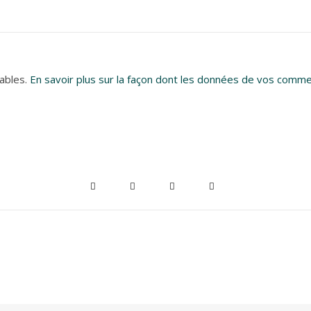
rables.
En savoir plus sur la façon dont les données de vos comme