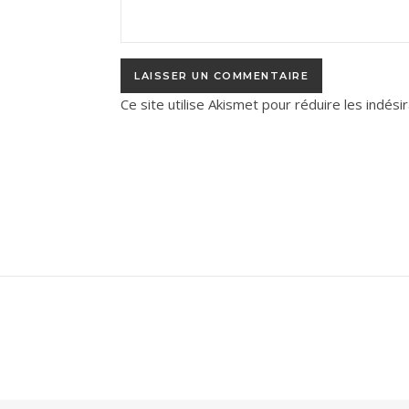
Ce site utilise Akismet pour réduire les indési