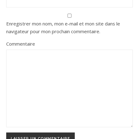
Enregistrer mon nom, mon e-mail et mon site dans le
navigateur pour mon prochain commentaire.
Commentaire