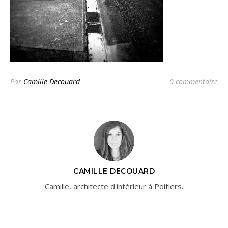
Par
Camille Decouard
0 commentaire
CAMILLE DECOUARD
Camille, architecte d'intérieur à Poitiers.