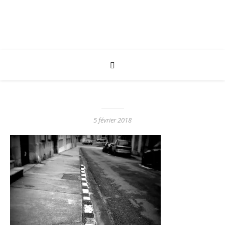
5 février 2018