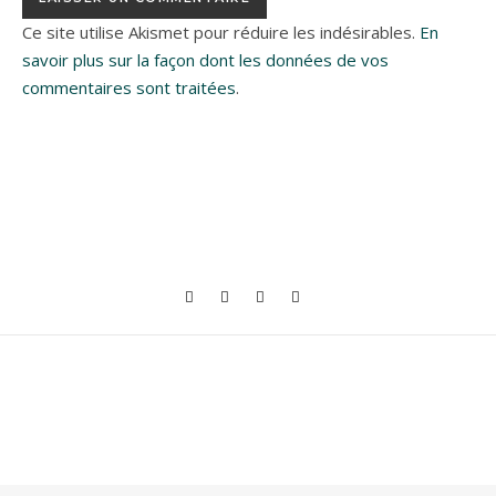
Ce site utilise Akismet pour réduire les indésirables.
En
savoir plus sur la façon dont les données de vos
commentaires sont traitées
.